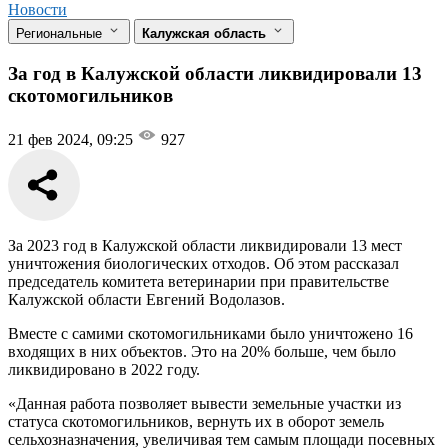
Новости
Региональные
Калужская область
За год в Калужской области ликвидировали 13
скотомогильников
21 фев 2024, 09:25
927
За 2023 год в Калужской области ликвидировали 13 мест
уничтожения биологических отходов. Об этом рассказал
председатель комитета ветеринарии при правительстве
Калужской области Евгений Водолазов.
Вместе с самими скотомогильниками было уничтожено 16
входящих в них объектов. Это на 20% больше, чем было
ликвидировано в 2022 году.
«Данная работа позволяет вывести земельные участки из
статуса скотомогильников, вернуть их в оборот земель
сельхозназначения, увеличивая тем самым площади посевных